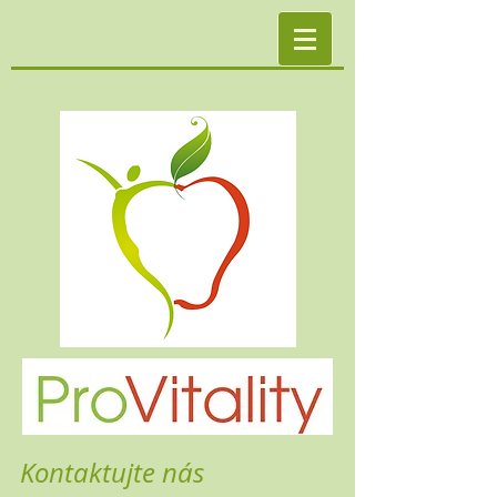
Kontaktujte nás